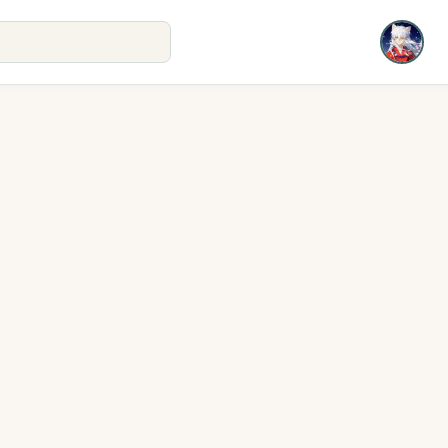
即将上线
即将上线
即将上线