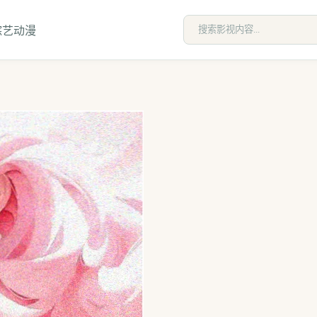
综艺
动漫