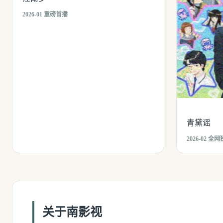
2026-01 重磅首播
青黛谣
2026-02 全
关于南影视