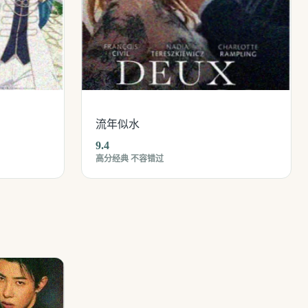
流年似水
9.4
高分经典 不容错过