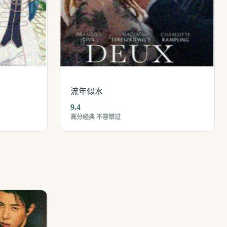
流年似水
9.4
高分经典 不容错过