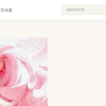
综艺
动漫