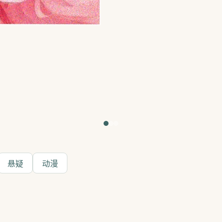
悬疑
动漫