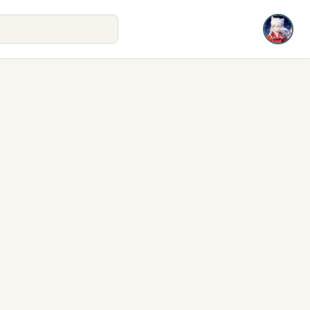
即将上线
即将上线
即将上线